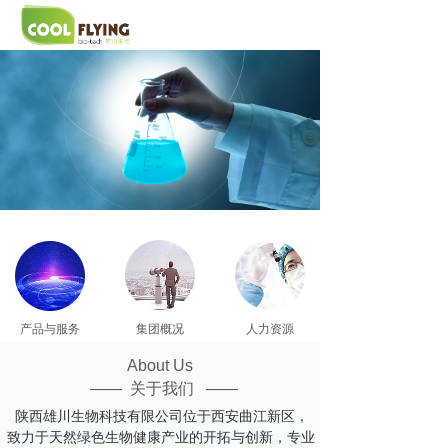
产品与服务
集团概况
人力资源
About Us
—— 关于我们 ——
陕西雄川生物科技有限公司位于西安曲江新区，
致力于天然绿色生物健康产业的开拓与创新，专业