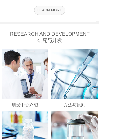
LEARN MORE
RESEARCH AND DEVELOPMENT
研究与开发
研发中心介绍
方法与原则